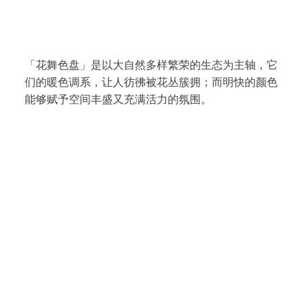
「花舞色盘」是以大自然多样繁荣的生态为主轴，它
们的暖色调系，让人彷彿被花丛簇拥；而明快的颜色
能够赋予空间丰盛又充满活力的氛围。