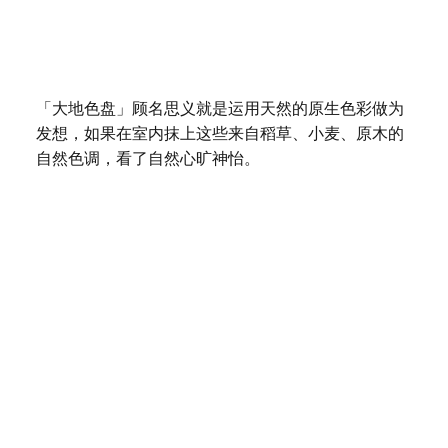
「大地色盘」顾名思义就是运用天然的原生色彩做为
发想，如果在室内抹上这些来自稻草、小麦、原木的
自然色调，看了自然心旷神怡。