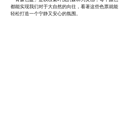
都能实现我们对于大自然的向往，看著这些色票就能
轻松打造一个宁静又安心的氛围。