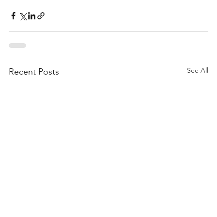
See All
Recent Posts