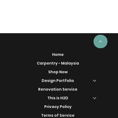
<
Home
Carpentry - Malaysia
Shop Now
Design Portfolio
Renovation Service
This is H2D
Privacy Policy
Terms of Service